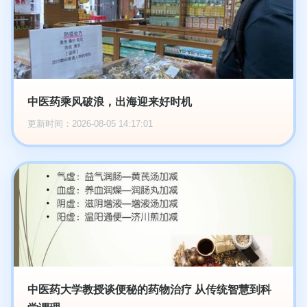
中医药乘风破浪，出海迎来好时机
更新时间：2026-08-05 14:17:01
中医药大学教授谈便秘的药物治疗 从传统智慧到科