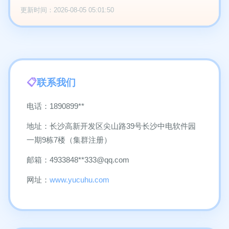
更新时间：2026-08-05 05:01:50
联系我们
电话：1890899**
地址：长沙高新开发区尖山路39号长沙中电软件园
一期9栋7楼（集群注册）
邮箱：4933848**
333@qq.com
网址：
www.yucuhu.com