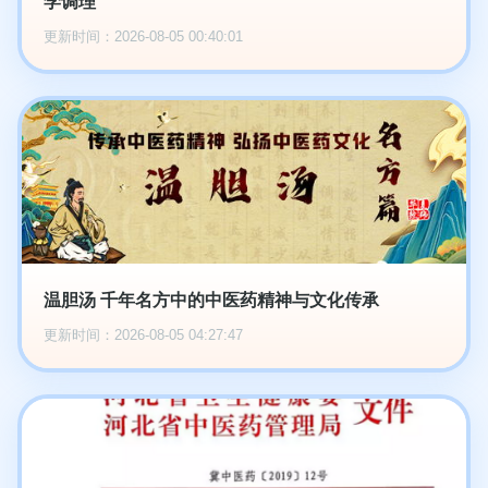
学调理
更新时间：2026-08-05 00:40:01
温胆汤 千年名方中的中医药精神与文化传承
更新时间：2026-08-05 04:27:47