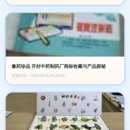
豫药珍品 开封中药制药厂商标收藏与产品探秘
更新时间：2026-08-05 05:29:42