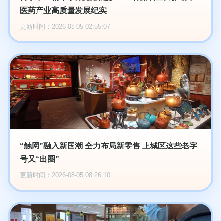
医药产业高质量发展纪实
更新时间：2026-08-05 02:55:07
“触网”融入新国潮 全力布局新零售 上城区这些老字
号又“出圈”
更新时间：2026-08-05 08:26:10