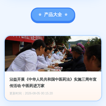
产品大全
沾益开展《中华人民共和国中医药法》实施三周年宣
传活动 中医药进万家
更新时间：2026-08-05 00:15:20