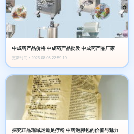
中成药产品价格 中成药产品批发 中成药产品厂家
更新时间：2026-08-05 22:59:19
探究正品瑶域足道足疗粉 中药泡脚包的价值与魅力