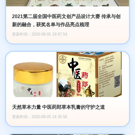
2021第二届全国中医药文创产品设计大赛 传承与创
新的融合，获奖名单与作品亮点梳理
更新时间：2026-08-05 19:07:54
天然草本力量 中医药郎草本乳膏的守护之道
更新时间：2026-08-05 14:35:56