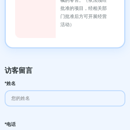
械的零售。（依法须经
批准的项目，经相关部
门批准后方可开展经营
活动）
访客留言
*姓名
*电话