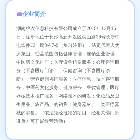
企业简介
湖南粮农信息科技有限公司成立于2015年12月15
日，注册地位于长沙高新开发区尖山路39号长沙中
电软件园一期9栋7楼（集群注册），法定代表人为
罗龙山。经营范围包括健康管理；连锁企业管理；
中医药文化推广；医疗设备租赁服务；心理咨询服
务（不含医疗门诊）；保健咨询（不含医疗诊
断）；营养健康咨询服务；医疗信息、技术咨询服
务；中医药文化服务；健身服务；餐饮管理；医疗
器械技术推广服务；网络技术的研发；化妆品及卫
生用品、农产品、的销售；健身器材、一类医疗器
械的零售。（依法须经批准的项目，经相关部门批
准后方可开展经营活动）