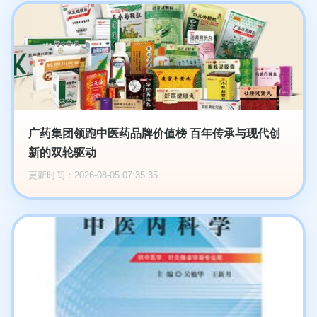
广药集团领跑中医药品牌价值榜 百年传承与现代创
新的双轮驱动
更新时间：2026-08-05 07:35:35