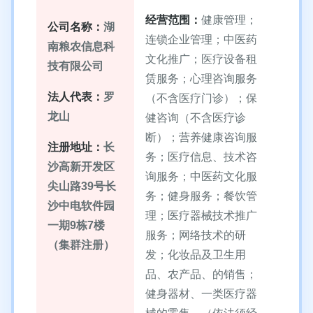
经营范围：
健康管理；
公司名称：
湖
连锁企业管理；中医药
南粮农信息科
文化推广；医疗设备租
技有限公司
赁服务；心理咨询服务
法人代表：
罗
（不含医疗门诊）；保
龙山
健咨询（不含医疗诊
断）；营养健康咨询服
注册地址：
长
务；医疗信息、技术咨
沙高新开发区
询服务；中医药文化服
尖山路39号长
务；健身服务；餐饮管
沙中电软件园
理；医疗器械技术推广
一期9栋7楼
服务；网络技术的研
（集群注册）
发；化妆品及卫生用
品、农产品、的销售；
健身器材、一类医疗器