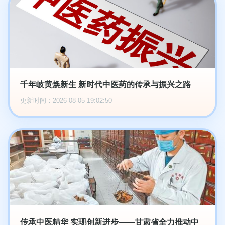
千年岐黄焕新生 新时代中医药的传承与振兴之路
更新时间：2026-08-05 19:02:50
传承中医精华 实现创新进步——甘肃省全力推动中