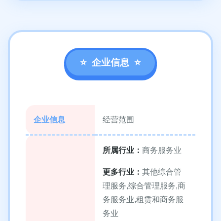
企业信息
企业信息
经营范围
所属行业：
商务服务业
更多行业：
其他综合管
理服务,综合管理服务,商
务服务业,租赁和商务服
务业