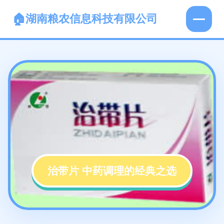
湖南粮农信息科技有限公司
治带片 中药调理的经典之选