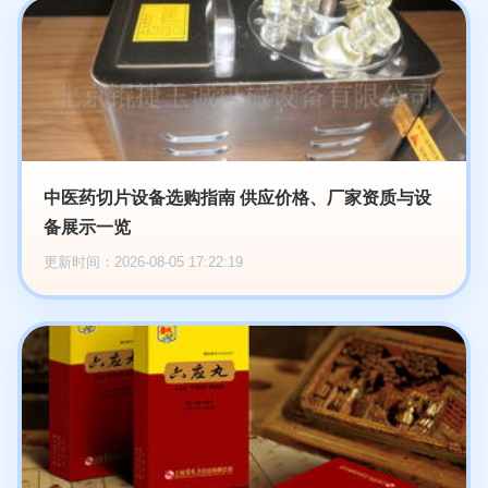
中医药切片设备选购指南 供应价格、厂家资质与设
备展示一览
更新时间：2026-08-05 17:22:19