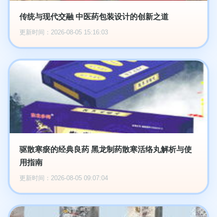
传统与现代交融 中医药包装设计的创新之道
更新时间：2026-08-05 15:16:03
驱散寒瘀的经典良药 黑龙制药散寒活络丸解析与使
用指南
更新时间：2026-08-05 09:07:04