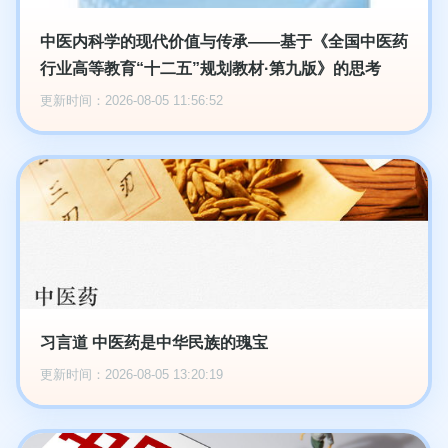
中医内科学的现代价值与传承——基于《全国中医药
行业高等教育“十二五”规划教材·第九版》的思考
更新时间：2026-08-05 11:56:52
习言道 中医药是中华民族的瑰宝
更新时间：2026-08-05 13:20:19