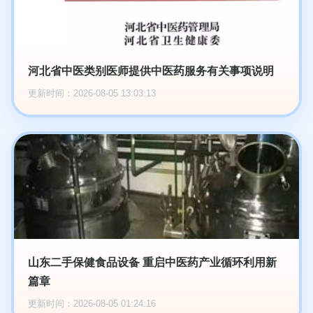
河北省中医类别医师提供中医药服务有关事项说明
更新时间：2026-08-05 13:03:13
山东二手保健食品设备 重启中医药产业循环利用新
篇章
更新时间：2026-08-05 01:24:16